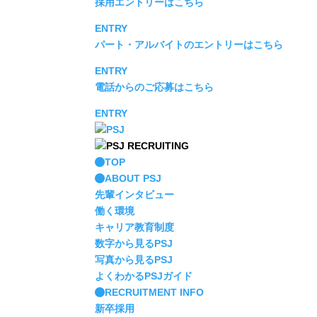
採用エントリーはこちら
ENTRY
パート・アルバイトのエントリーはこちら
ENTRY
電話からのご応募はこちら
ENTRY
TOP
ABOUT PSJ
先輩インタビュー
働く環境
キャリア教育制度
数字から見るPSJ
写真から見るPSJ
よくわかるPSJガイド
RECRUITMENT INFO
新卒採用