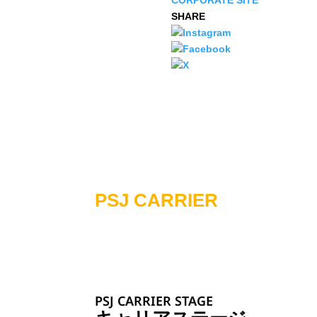
CORPORATE SITE
SHARE
PSJ CARRIER
PSJ CARRIER STAGE