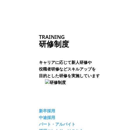
TRAINING
研修制度
キャリアに応じて新人研修や
役職者研修などスキルアップを
目的とした研修を実施しています
新卒採用
中途採用
パート・アルバイト