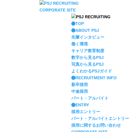
CORPORATE SITE
TOP
ABOUT PSJ
先輩インタビュー
働く環境
キャリア教育制度
数字から見るPSJ
写真から見るPSJ
よくわかるPSJガイド
RECRUITMENT INFO
新卒採用
中途採用
パート・アルバイト
ENTRY
採用エントリー
パート・アルバイトエントリー
採用に関するお問い合わせ