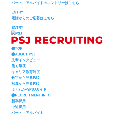
パート・アルバイトのエントリーはこちら
ENTRY
電話からのご応募はこちら
ENTRY
TOP
ABOUT PSJ
先輩インタビュー
働く環境
キャリア教育制度
数字から見るPSJ
写真から見るPSJ
よくわかるPSJガイド
RECRUITMENT INFO
新卒採用
中途採用
パート・アルバイト