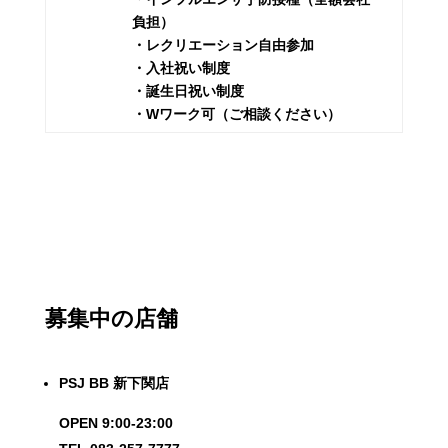
負担）
・レクリエーション自由参加
・入社祝い制度
・誕生日祝い制度
・Wワーク可（ご相談ください）
募集中の店舗
PSJ BB 新下関店
OPEN 9:00-23:00