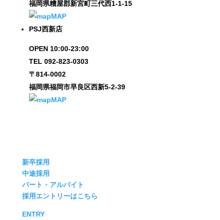
福岡県糟屋郡新宮町三代西1-1-15
MAP
PSJ西新店
OPEN 10:00-23:00
TEL 092-823-0303
〒814-0002
福岡県福岡市早良区西新5-2-39
MAP
新卒採用
中途採用
パート・アルバイト
採用エントリーはこちら
ENTRY