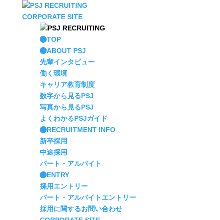
CORPORATE SITE
TOP
ABOUT PSJ
先輩インタビュー
働く環境
キャリア教育制度
数字から見るPSJ
写真から見るPSJ
よくわかるPSJガイド
RECRUITMENT INFO
新卒採用
中途採用
パート・アルバイト
ENTRY
採用エントリー
パート・アルバイトエントリー
採用に関するお問い合わせ