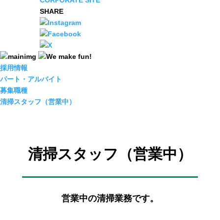
CORPORATE SITE
SHARE
採用情報
パート・アルバイト
募集職種
清掃スタッフ（営業中）
清掃スタッフ（営業中）
営業中の清掃業務です。