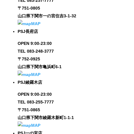
TEL 083-257-7777
〒751-0805
山口県下関市一の宮住吉3-1-32
MAP
PSJ長府店
OPEN 9:00-23:00
TEL 083-248-3777
〒752-0925
山口県下関市亀浜町6-1
MAP
PSJ綾羅木店
OPEN 9:00-23:00
TEL 083-255-7777
〒751-0865
山口県下関市綾羅木新町1-1-1
MAP
PSJ一の宮店