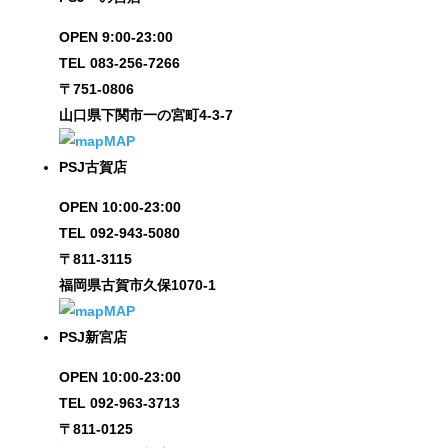
OPEN 9:00-23:00
TEL 083-256-7266
〒751-0806
山口県下関市一の宮町4-3-7
MAP
PSJ古賀店
OPEN 10:00-23:00
TEL 092-943-5080
〒811-3115
福岡県古賀市久保1070-1
MAP
PSJ新宮店
OPEN 10:00-23:00
TEL 092-963-3713
〒811-0125