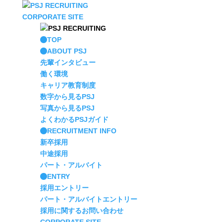
CORPORATE SITE
TOP
ABOUT PSJ
先輩インタビュー
働く環境
キャリア教育制度
数字から見るPSJ
写真から見るPSJ
よくわかるPSJガイド
RECRUITMENT INFO
新卒採用
中途採用
パート・アルバイト
ENTRY
採用エントリー
パート・アルバイトエントリー
採用に関するお問い合わせ