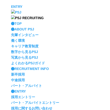
ENTRY
TOP
ABOUT PSJ
先輩インタビュー
働く環境
キャリア教育制度
数字から見るPSJ
写真から見るPSJ
よくわかるPSJガイド
RECRUITMENT INFO
新卒採用
中途採用
パート・アルバイト
ENTRY
採用エントリー
パート・アルバイトエントリー
採用に関するお問い合わせ