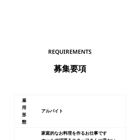
REQUIREMENTS
募集要項
雇
用
アルバイト
形
態
家庭的なお料理を作るお仕事です