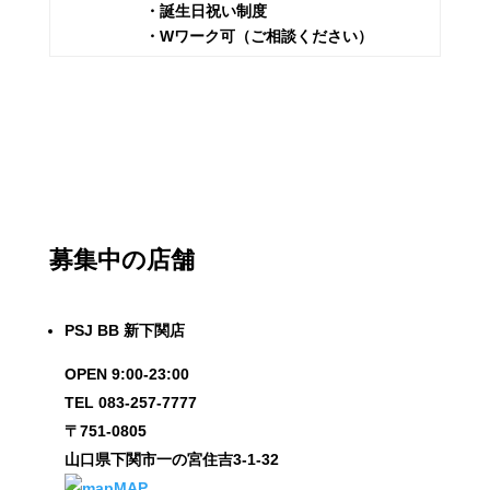
・誕生日祝い制度
・Wワーク可（ご相談ください）
募集中の店舗
PSJ BB 新下関店
OPEN 9:00-23:00
TEL 083-257-7777
〒751-0805
山口県下関市一の宮住吉3-1-32
MAP