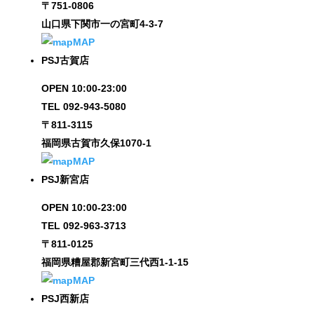
〒751-0806
山口県下関市一の宮町4-3-7
MAP
PSJ古賀店
OPEN 10:00-23:00
TEL 092-943-5080
〒811-3115
福岡県古賀市久保1070-1
MAP
PSJ新宮店
OPEN 10:00-23:00
TEL 092-963-3713
〒811-0125
福岡県糟屋郡新宮町三代西1-1-15
MAP
PSJ西新店