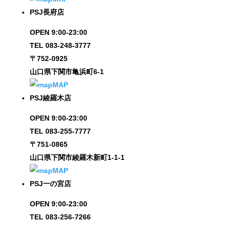
PSJ長府店
OPEN 9:00-23:00
TEL 083-248-3777
〒752-0925
山口県下関市亀浜町6-1
MAP
PSJ綾羅木店
OPEN 9:00-23:00
TEL 083-255-7777
〒751-0865
山口県下関市綾羅木新町1-1-1
MAP
PSJ一の宮店
OPEN 9:00-23:00
TEL 083-256-7266