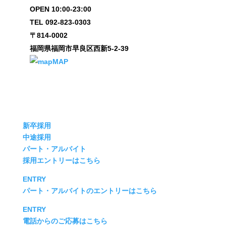
OPEN 10:00-23:00
TEL 092-823-0303
〒814-0002
福岡県福岡市早良区西新5-2-39
MAP
新卒採用
中途採用
パート・アルバイト
採用エントリーはこちら
ENTRY
パート・アルバイトのエントリーはこちら
ENTRY
電話からのご応募はこちら