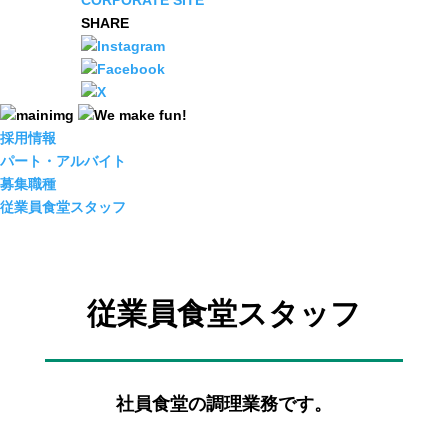
CORPORATE SITE
SHARE
採用情報
パート・アルバイト
募集職種
従業員食堂スタッフ
従業員食堂スタッフ
社員食堂の調理業務です。