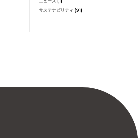
ニュース
(1)
サステナビリティ
(91)