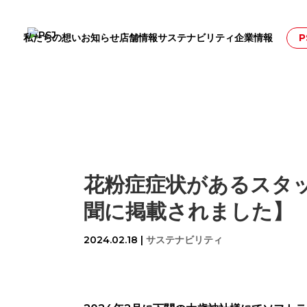
私たちの想い
お知らせ
店舗情報
サステナビリティ
企業情報
P
花粉症症状があるスタ
聞に掲載されました】
2024.02.18
|
サステナビリティ