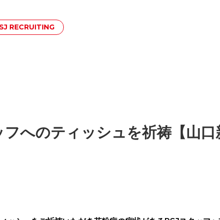
SJ RECRUITING
ッフへのティッシュを祈祷【山口