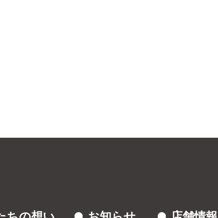
たちの想い
お知らせ
店舗情報