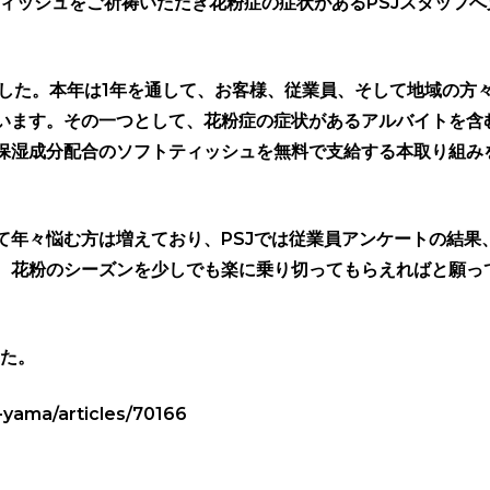
ティッシュをご祈祷いただき花粉症の症状があるPSJスタッフへ
。
ました。本年は1年を通して、お客様、従業員、そして地域の方
います。その一つとして、花粉症の症状があるアルバイトを含
保湿成分配合のソフトティッシュを無料で支給する本取り組み
て年々悩む方は増えており、PSJでは従業員アンケートの結果
、花粉のシーズンを少しでも楽に乗り切ってもらえればと願っ
した。
-yama/articles/70166