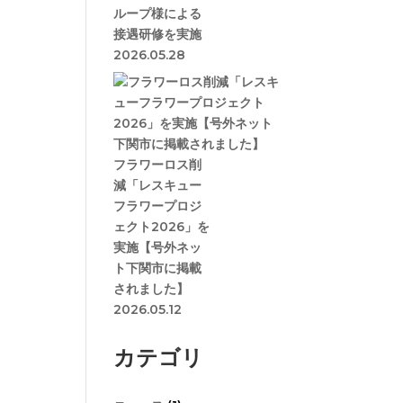
ループ様による
接遇研修を実施
2026.05.28
フラワーロス削
減「レスキュー
フラワープロジ
ェクト2026」を
実施【号外ネッ
ト下関市に掲載
されました】
2026.05.12
カテゴリ